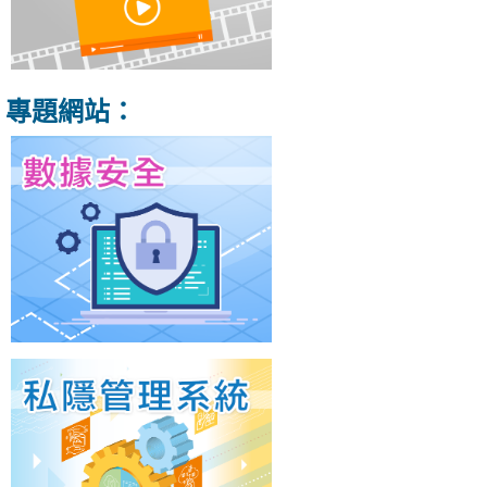
專題網站：