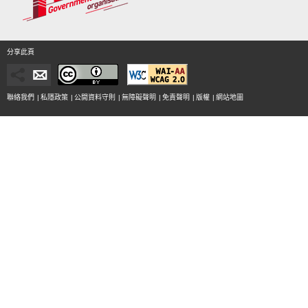
分享此頁
聯絡我們
|
私隱政策
|
公開資料守則
|
無障礙聲明
|
免責聲明
|
版權
|
網站地圖