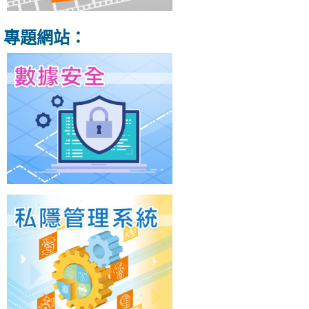
專題網站：