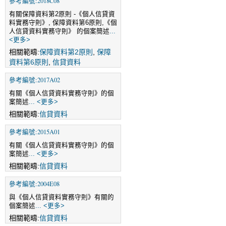
參考編號:2018C08
有關保障資料第2原則 -《個人信貸資
料實務守則》, 保障資料第6原則,《個
人信貸資料實務守則》 的個案簡述
...
<更多>
相關範疇:
保障資料第2原則
,
保障
資料第6原則
,
信貸資料
參考編號:2017A02
有關《個人信貸資料實務守則》的個
案簡述
... <更多>
相關範疇:
信貸資料
參考編號:2015A01
有關《個人信貸資料實務守則》的個
案簡述
... <更多>
相關範疇:
信貸資料
參考編號:2004E08
與《個人信貸資料實務守則》有關的
個案簡述
... <更多>
相關範疇:
信貸資料