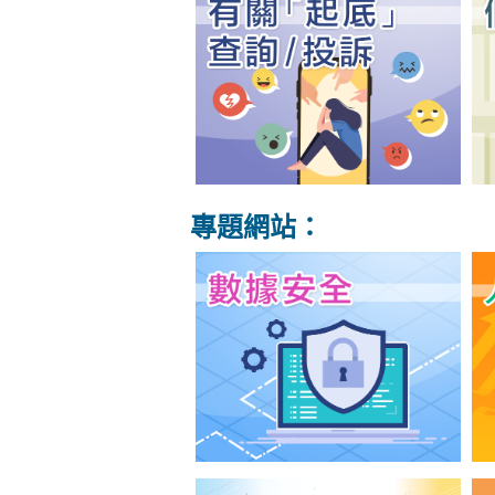
專題網站：