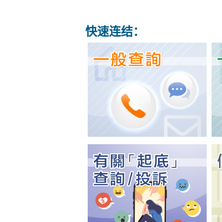
快速连结：