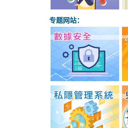
专题网站：