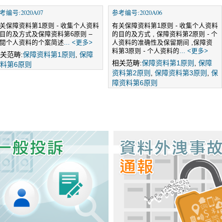
考编号:2020A07
参考编号:2020A06
关保障资料第1原则 - 收集个人资料
有关保障资料第1原则 - 收集个人资料
目的及方式及保障资料第6原则 –
的目的及方式 , 保障资料第2原则 - 个
閲个人资料的个案简述
... <更多>
人资料的准确性及保留期间 ,保障资
料第3原则 - 个人资料的
... <更多>
关范畴:
保障资料第1原则
,
保障
相关范畴:
保障资料第1原则
,
保障
料第6原则
资料第2原则
,
保障资料第3原则
,
保
障资料第6原则