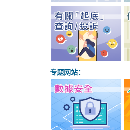
专题网站：