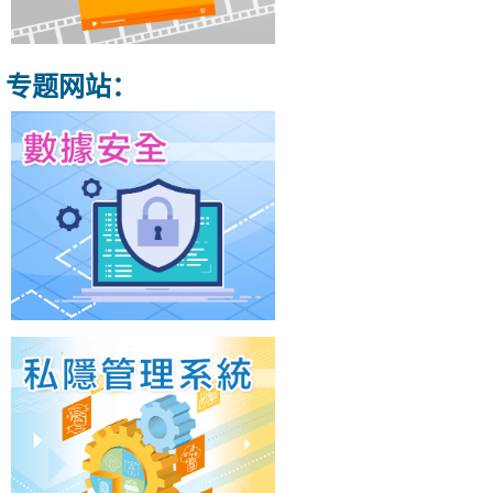
专题网站：