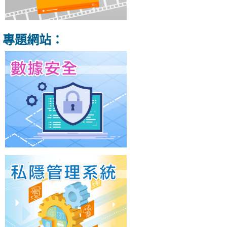
專題網站：