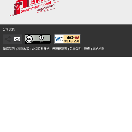
分享此頁
聯絡我們
|
私隱政策
|
公開資料守則
|
無障礙聲明
|
免責聲明
|
版權
|
網站地圖