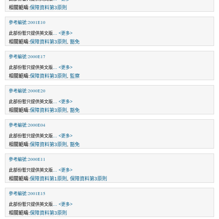
相關範疇:
保障資料第3原則
參考編號:2001E10
此部份暫只提供英文版
... <更多>
相關範疇:
保障資料第3原則
,
豁免
參考編號:2000E17
此部份暫只提供英文版
... <更多>
相關範疇:
保障資料第3原則
,
監察
參考編號:2000E20
此部份暫只提供英文版
... <更多>
相關範疇:
保障資料第3原則
,
豁免
參考編號:2000E04
此部份暫只提供英文版
... <更多>
相關範疇:
保障資料第3原則
,
豁免
參考編號:2000E11
此部份暫只提供英文版
... <更多>
相關範疇:
保障資料第1原則
,
保障資料第3原則
參考編號:2001E15
此部份暫只提供英文版
... <更多>
相關範疇:
保障資料第3原則