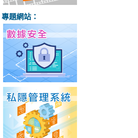
專題網站：