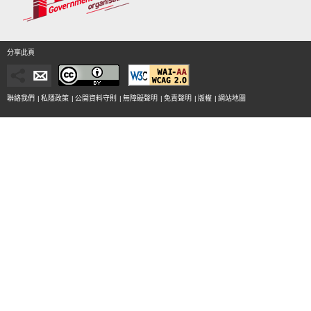
分享此頁
聯絡我們
|
私隱政策
|
公開資料守則
|
無障礙聲明
|
免責聲明
|
版權
|
網站地圖