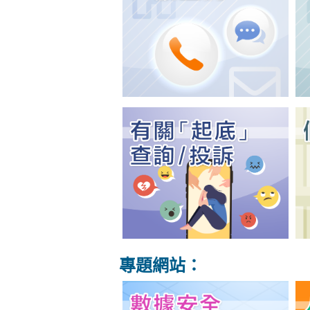
專題網站：