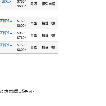
（研習班
$750/
粵語
接受申請
+
$600*
研習班以
$750/
粵語
接受申請
$600*
研習班以
$950/
粵語
接受申請
$760*
研習班以
$750/
粵語
接受申請
$600*
。
署只負責退還已繳款項。