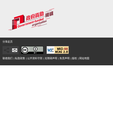
分享此页
联络我们
|
私隐政策
|
公开资料守则
|
无障碍声明
|
免责声明
|
版权
|
网站地图