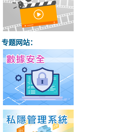
专题网站：