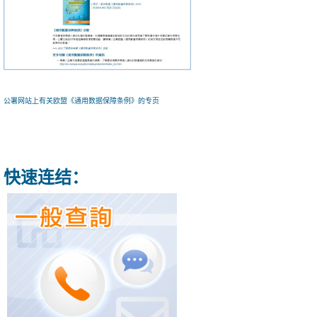
公署网站上有关欧盟《通用数据保障条例》的专页
快速连结：