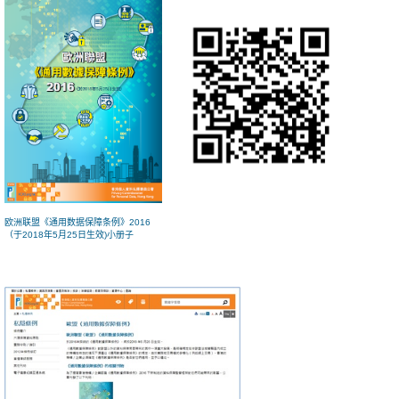
欧洲联盟《通用数据保障条例》2016
（于2018年5月25日生效)小册子