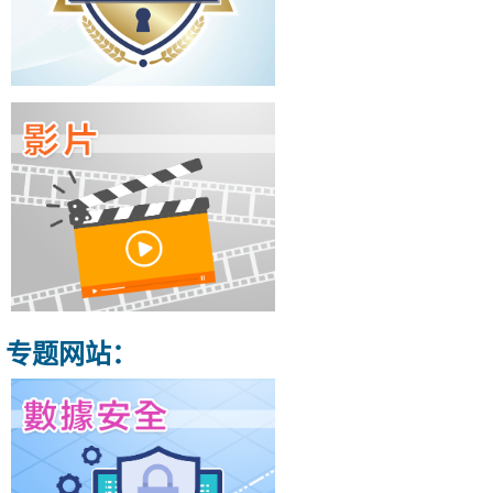
专题网站：