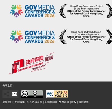
分享此页
联络我们
|
私隐政策
|
公开资料守则
|
无障碍声明
|
免责声明
|
版权
|
网站地图