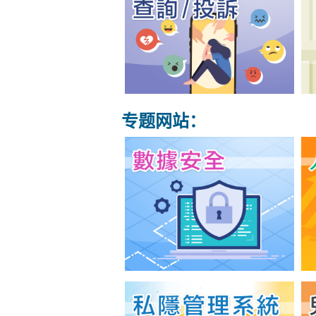
专题网站：