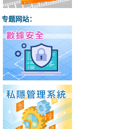
专题网站：