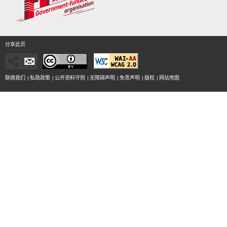
分享此页
联络我们
|
私隐政策
|
公开资料守则
|
无障碍声明
|
免责声明
|
版权
|
网站地图