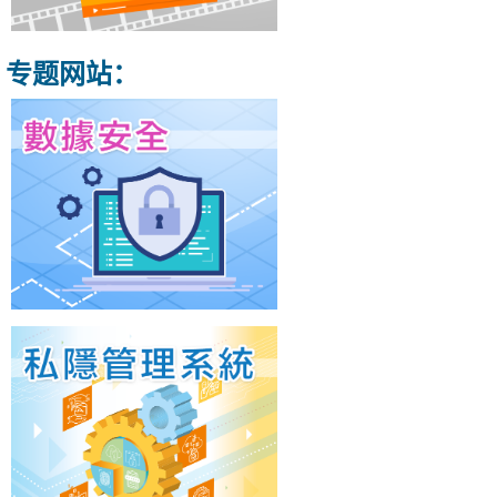
专题网站：