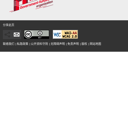
分享此页
联络我们
|
私隐政策
|
公开资料守则
|
无障碍声明
|
免责声明
|
版权
|
网站地图