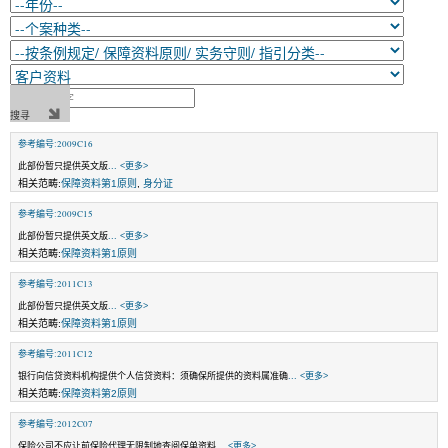
参考编号:2009C16
此部份暂只提供英文版
... <更多>
相关范畴:
保障资料第1原则
,
身分证
参考编号:2009C15
此部份暂只提供英文版
... <更多>
相关范畴:
保障资料第1原则
参考编号:2011C13
此部份暂只提供英文版
... <更多>
相关范畴:
保障资料第1原则
参考编号:2011C12
银行向信贷资料机构提供个人信贷资料：须确保所提供的资料属准确
... <更多>
相关范畴:
保障资料第2原则
参考编号:2012C07
保险公司不应让前保险代理无限制地查阅保单资料
... <更多>