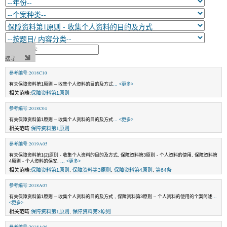
参考编号:2018C10
有关保障资料第1原则 – 收集个人资料的目的及方式
... <更多>
相关范畴:
保障资料第1原则
参考编号:2018C04
有关保障资料第1原则 – 收集个人资料的目的及方式
... <更多>
相关范畴:
保障资料第1原则
参考编号:2019A05
有关保障资料第1(2)原则 - 收集个人资料的目的及方式, 保障资料第3原则 - 个人资料的使用, 保障资料第
4原则 - 个人资料的保安,
... <更多>
相关范畴:
保障资料第1原则
,
保障资料第3原则
,
保障资料第4原则
,
第64条
参考编号:2018A07
有关保障资料第1原则 – 收集个人资料的目的及方式 , 保障资料第3原则 – 个人资料的使用的个案简述
...
<更多>
相关范畴:
保障资料第1原则
,
保障资料第3原则
参考编号:2018A06