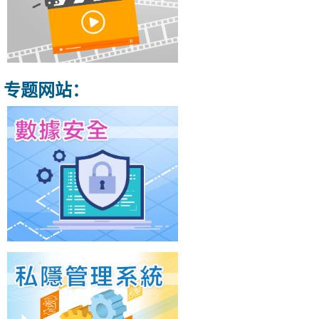
专题网站：