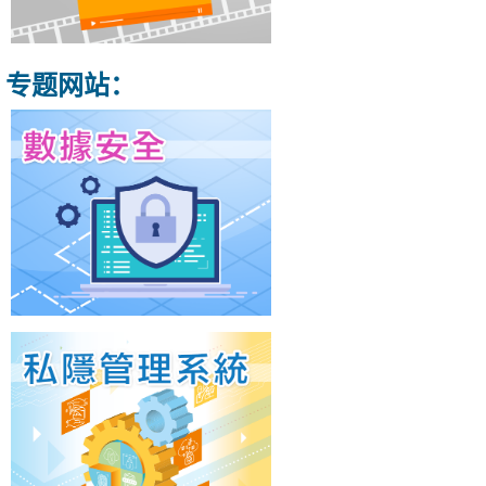
专题网站：