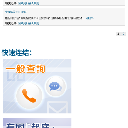
相关范畴:
保障资料第1原则
参考编号:2011C12
银行向信贷资料机构提供个人信贷资料：须确保所提供的资料属准确
... <更多>
相关范畴:
保障资料第2原则
1
2
快速连结：