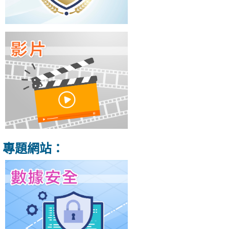
專題網站：