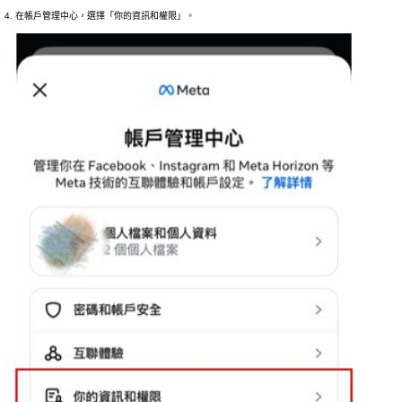
4. 在帳戶管理中心，選擇「你的資訊和權限」。