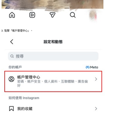
3. 點擊「帳戶管理中心」。