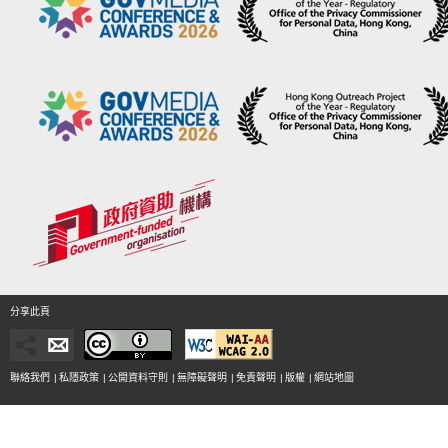
分享此頁
聯絡我們
|
私隱政策
|
公開資料守則
|
無障礙聲明
|
免責聲明
|
版權
|
網站地圖