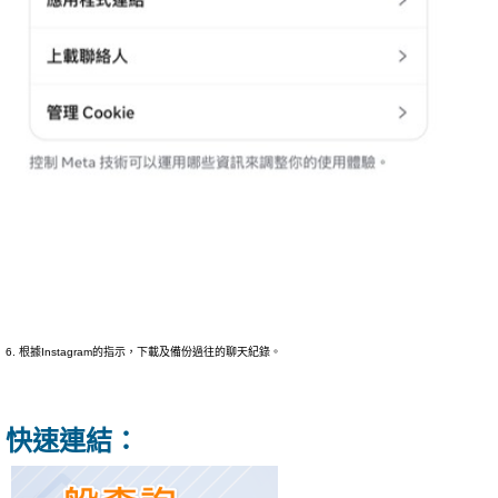
6. 根據Instagram的指示，下載及備份過往的聊天紀錄。
快速連結：