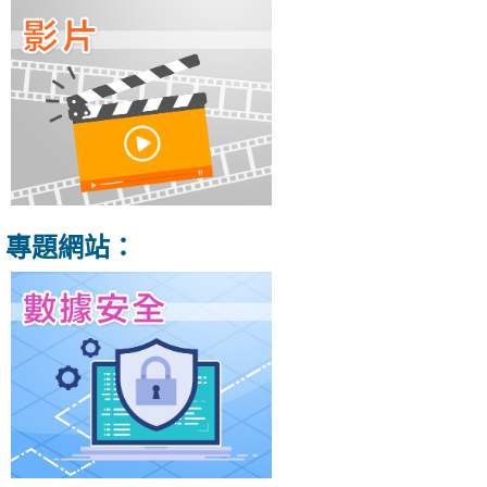
專題網站：