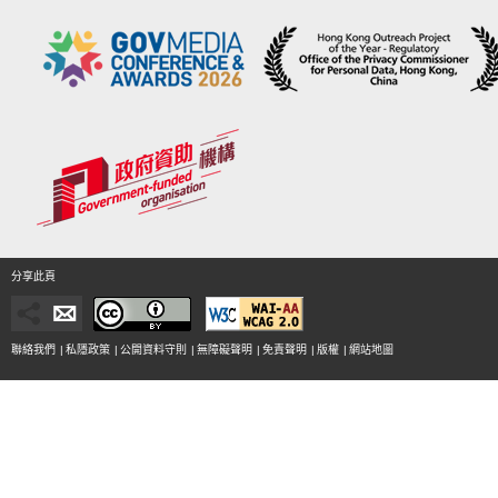
分享此頁
聯絡我們
|
私隱政策
|
公開資料守則
|
無障礙聲明
|
免責聲明
|
版權
|
網站地圖