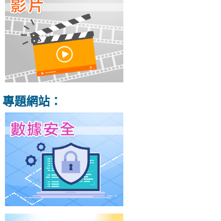
專題網站：