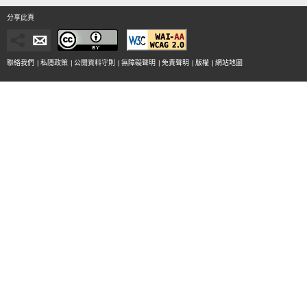
分享此頁
聯絡我們
|
私隱政策
|
公開資料守則
|
無障礙聲明
|
免責聲明
|
版權
|
網站地圖