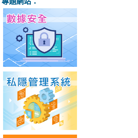
專題網站：