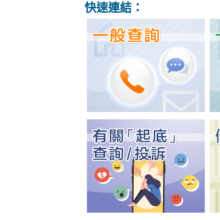
快速連結：