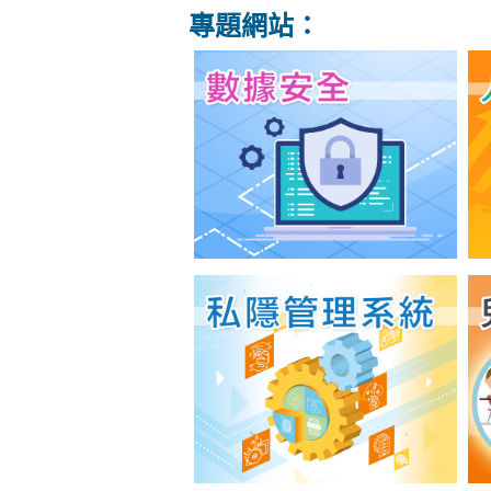
專題網站：