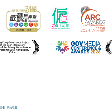
版權
|
網站地圖