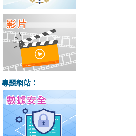
專題網站：