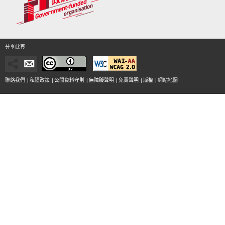
分享此頁
聯絡我們
|
私隱政策
|
公開資料守則
|
無障礙聲明
|
免責聲明
|
版權
|
網站地圖