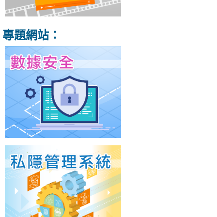
專題網站：