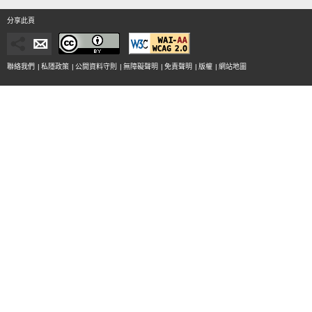
分享此頁
聯絡我們
|
私隱政策
|
公開資料守則
|
無障礙聲明
|
免責聲明
|
版權
|
網站地圖