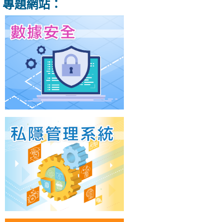
專題網站：