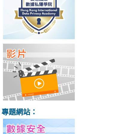
專題網站：