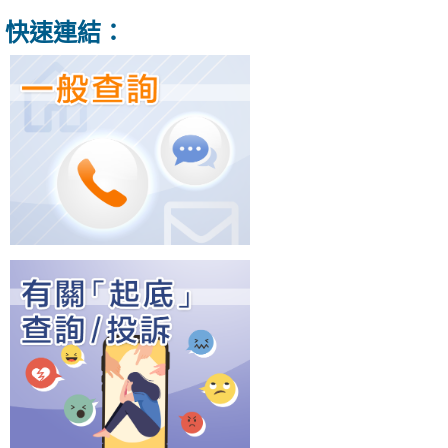
快速連結：