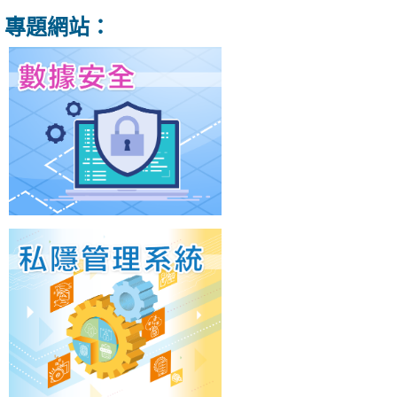
專題網站：