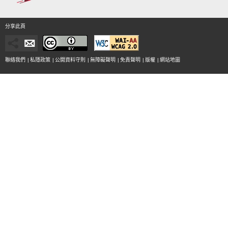
分享此頁
聯絡我們
|
私隱政策
|
公開資料守則
|
無障礙聲明
|
免責聲明
|
版權
|
網站地圖