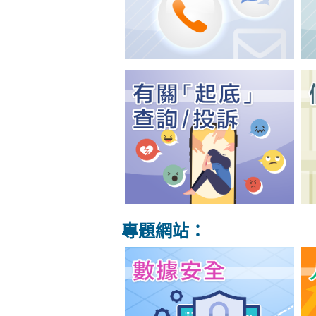
專題網站：