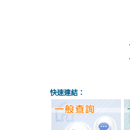
快速連結：