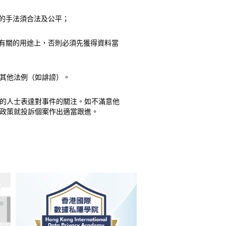
的手法須合法及公平；
有關的用途上，否則必須先獲得資料當
其他法例（如誹謗）。
的人士表達對事件的關注。如不滿意他
政策就投訴個案作出適當跟進。