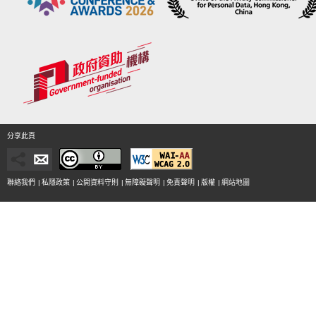
分享此頁
聯絡我們
|
私隱政策
|
公開資料守則
|
無障礙聲明
|
免責聲明
|
版權
|
網站地圖