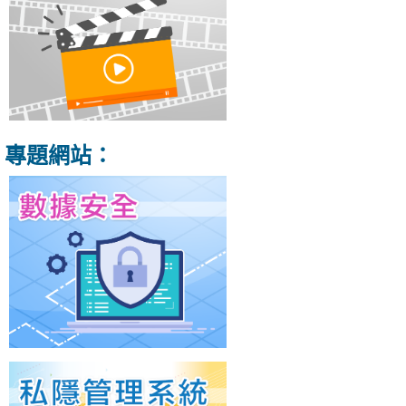
專題網站：