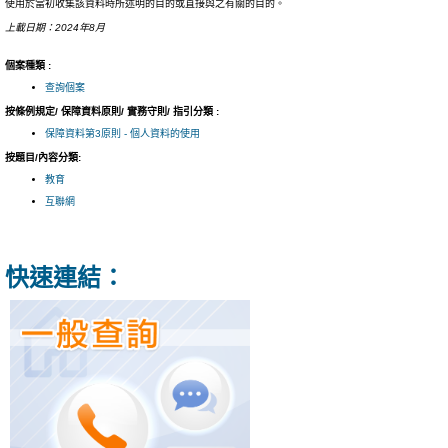
使用於當初收集該資料時所述明的目的或直接與之有關的目的。
上載日期：2024年8月
個案種類 :
查詢個案
按條例規定/ 保障資料原則/ 實務守則/ 指引分類 :
保障資料第3原則 - 個人資料的使用
按題目/內容分類:
教育
互聯網
快速連結：