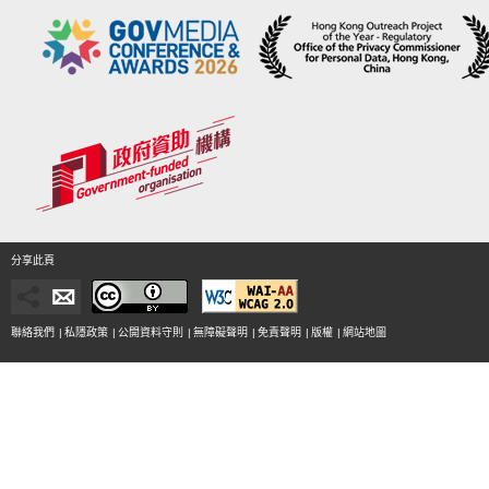
分享此頁
聯絡我們
|
私隱政策
|
公開資料守則
|
無障礙聲明
|
免責聲明
|
版權
|
網站地圖