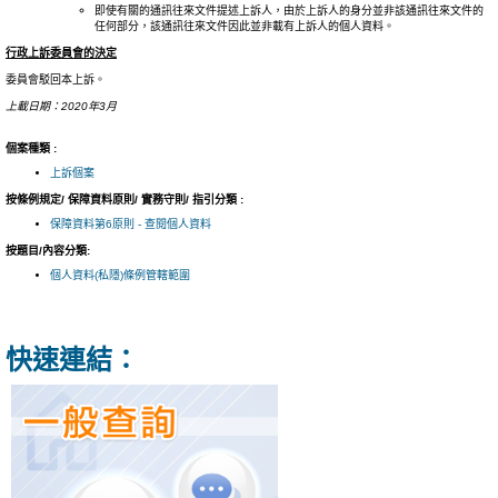
即使有關的通訊往來文件提述上訴人，由於上訴人的身分並非該通訊往來文件的
任何部分，該通訊往來文件因此並非載有上訴人的個人資料。
行政上訴委員會的決定
委員會駁回本上訴。
上載日期：2020年3月
個案種類 :
上訴個案
按條例規定/ 保障資料原則/ 實務守則/ 指引分類 :
保障資料第6原則 - 查閱個人資料
按題目/內容分類:
個人資料(私隱)條例管轄範圍
快速連結：