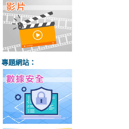
專題網站：