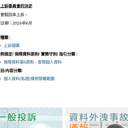
政上訴委員會的決定
員會駁回本上訴。
日期：2019年4月
種類 :
上訴個案
例規定/ 保障資料原則/ 實務守則/ 指引分類 :
保障資料第6原則 - 查閱個人資料
目/內容分類:
個人資料(私隱)條例管轄範圍