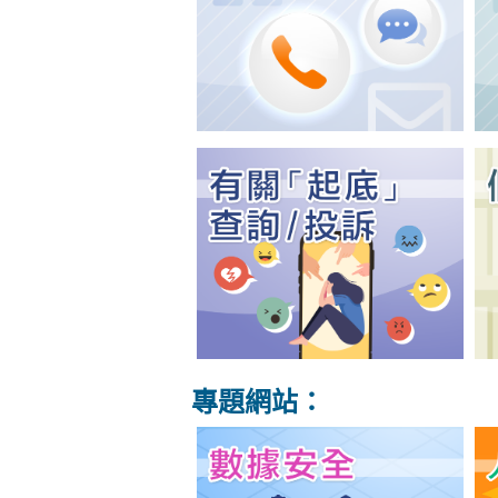
專題網站：