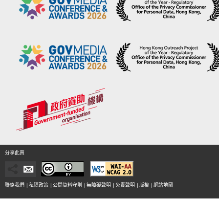
分享此頁
聯絡我們
|
私隱政策
|
公開資料守則
|
無障礙聲明
|
免責聲明
|
版權
|
網站地圖