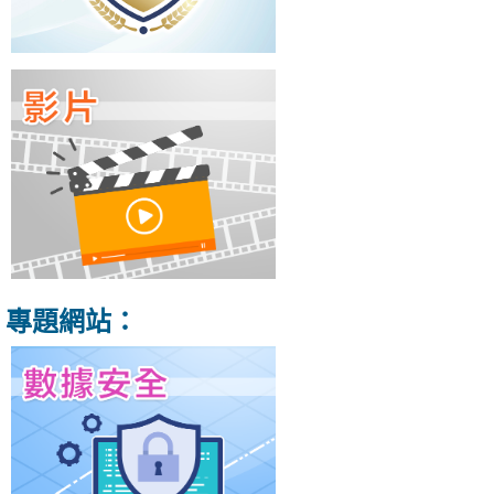
專題網站：