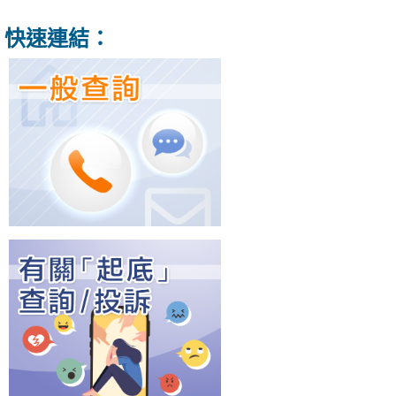
快速連結：