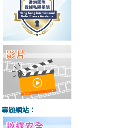
專題網站：