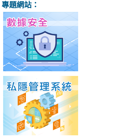
專題網站：