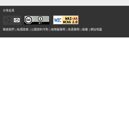
分享此頁
聯絡我們
|
私隱政策
|
公開資料守則
|
無障礙聲明
|
免責聲明
|
版權
|
網站地圖