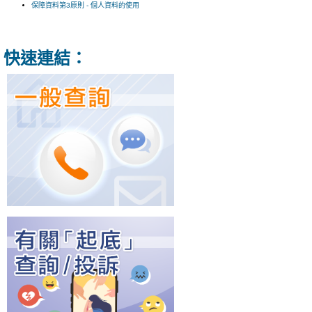
保障資料第3原則 - 個人資料的使用
快速連結：