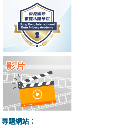
專題網站：