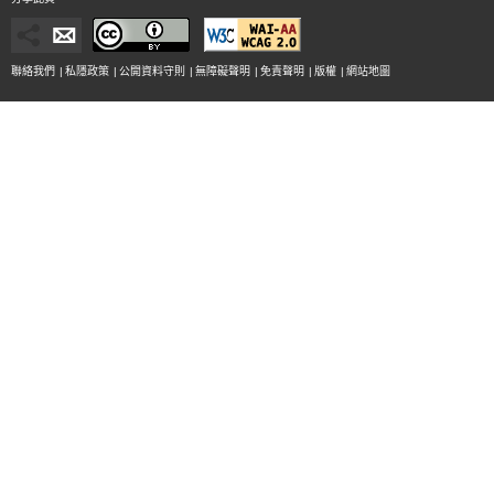
聯絡我們
|
私隱政策
|
公開資料守則
|
無障礙聲明
|
免責聲明
|
版權
|
網站地圖