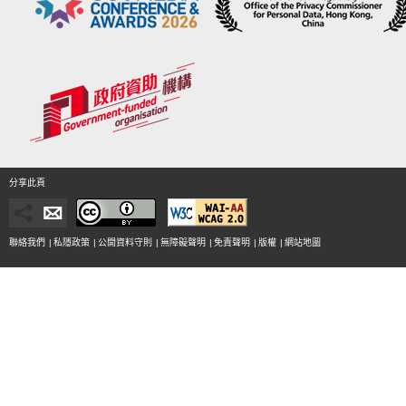
分享此頁
聯絡我們
|
私隱政策
|
公開資料守則
|
無障礙聲明
|
免責聲明
|
版權
|
網站地圖