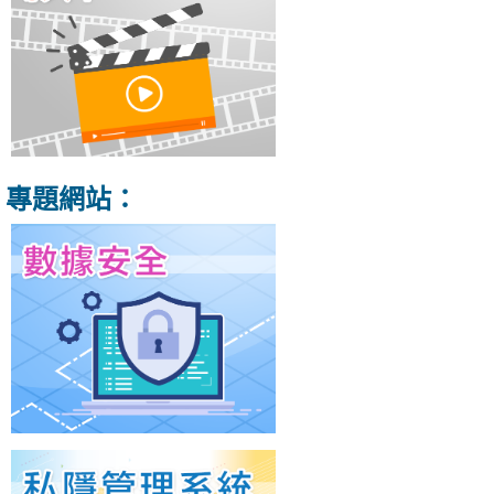
專題網站：