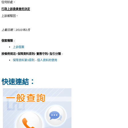
任何好處。
行政上訴委員會的決定
上訴被駁回。
上載日期：2010年2月
個案種類 :
上訴個案
按條例規定/ 保障資料原則/ 實務守則/ 指引分類 :
保障資料第3原則 - 個人資料的使用
快速連結：