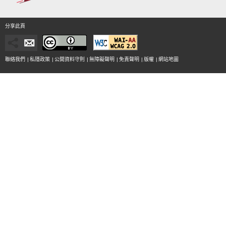
分享此頁
聯絡我們
|
私隱政策
|
公開資料守則
|
無障礙聲明
|
免責聲明
|
版權
|
網站地圖