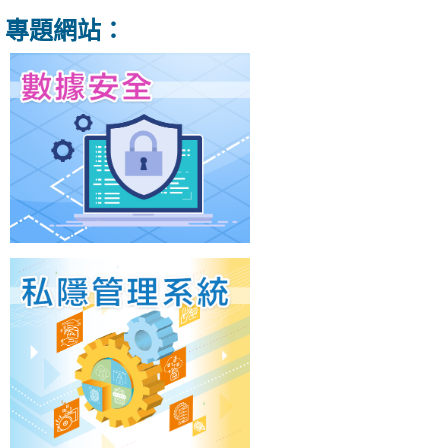
專題網站：