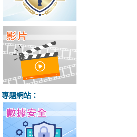
專題網站：