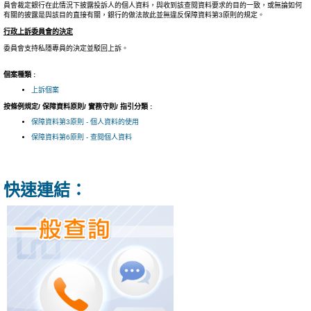
員會裁定銀行在此情況下披露投訴人的個人資料，與收到該查閱資料要求的目的一致，或無論如何
有關的披露是與該目的直接有關，銀行的做法故此並無違反保障資料第3原則的規定。
行政上訴委員會的決定
委員會支持私隱專員的決定並駁回上訴。
個案種類 :
上訴個案
按條例規定/ 保障資料原則/ 實務守則/ 指引分類 :
保障資料第3原則 - 個人資料的使用
保障資料第6原則 - 查閱個人資料
快速連結：