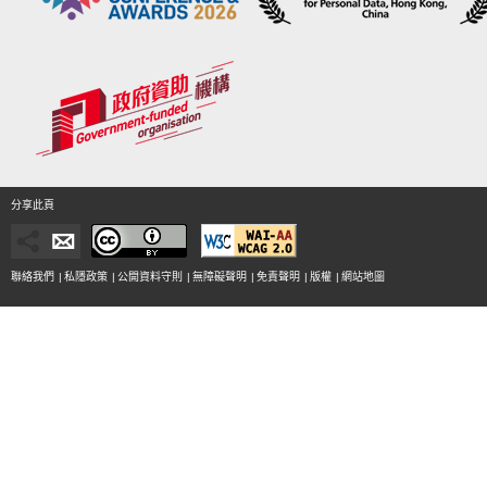
分享此頁
聯絡我們
|
私隱政策
|
公開資料守則
|
無障礙聲明
|
免責聲明
|
版權
|
網站地圖