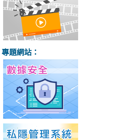
專題網站：