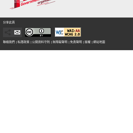
分享此頁
聯絡我們
|
私隱政策
|
公開資料守則
|
無障礙聲明
|
免責聲明
|
版權
|
網站地圖