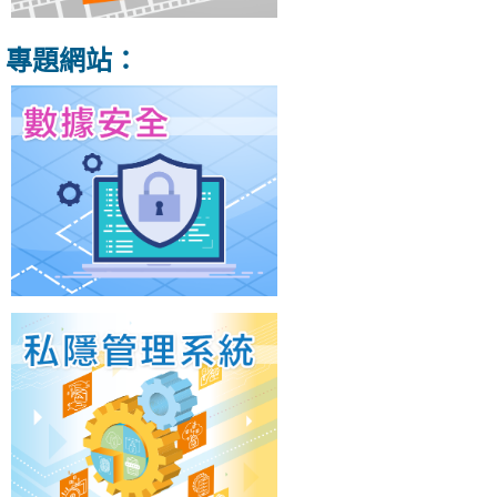
專題網站：