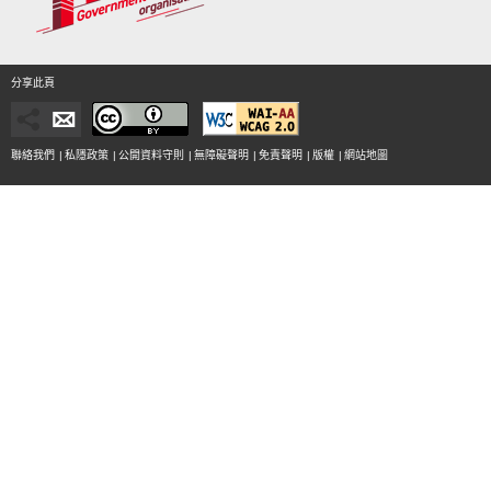
分享此頁
聯絡我們
|
私隱政策
|
公開資料守則
|
無障礙聲明
|
免責聲明
|
版權
|
網站地圖