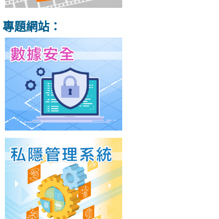
專題網站：