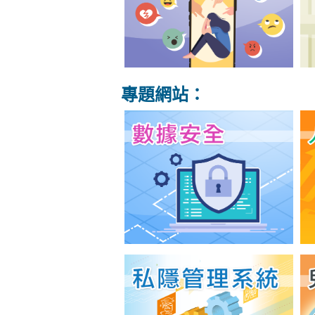
專題網站：