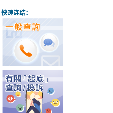
快速连结：