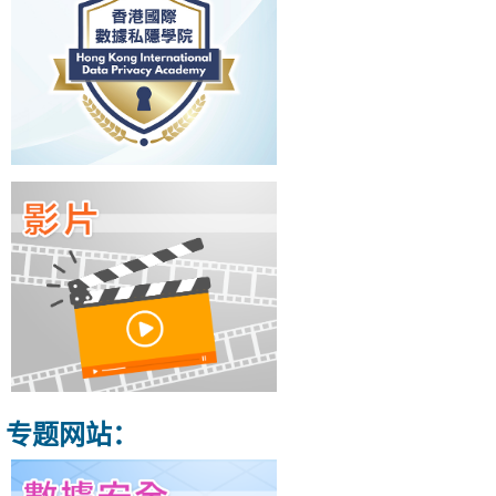
专题网站：