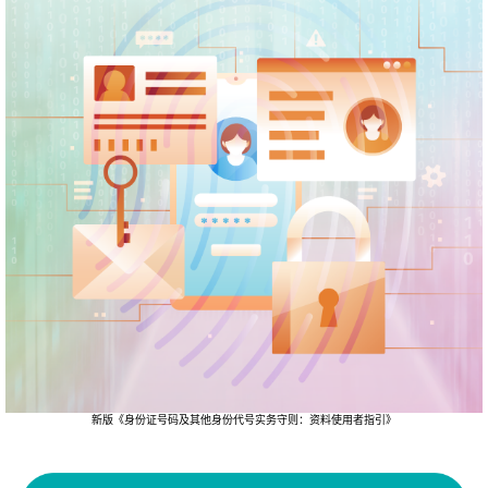
新版《身份证号码及其他身份代号实务守则：资料使用者指引》