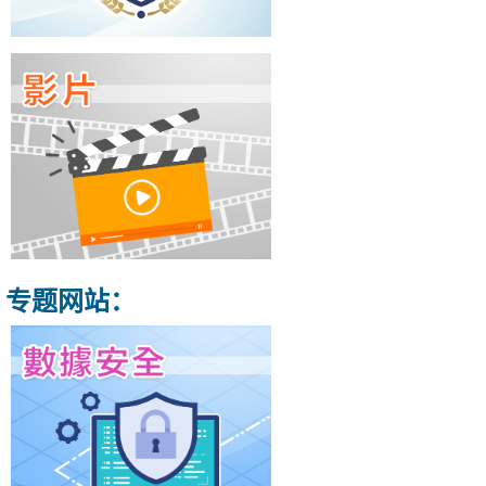
专题网站：