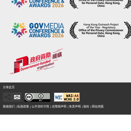
分享此页
联络我们
|
私隐政策
|
公开资料守则
|
无障碍声明
|
免责声明
|
版权
|
网站地图