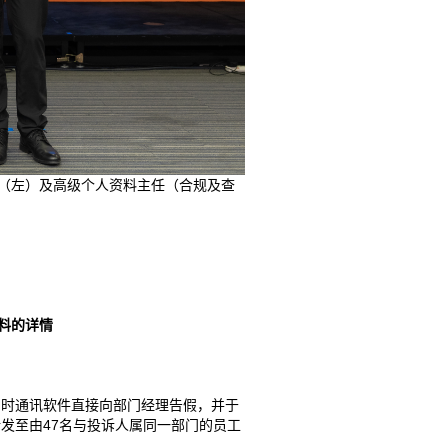
（左）及高级个人资料主任（合规及查
。
料的详情
即时通讯软件直接向部门经理告假，并于
发至由47名与投诉人属同一部门的员工