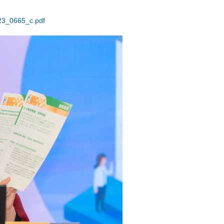
r23_0665_c.pdf