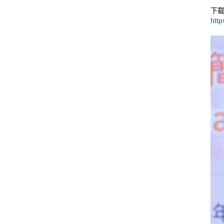
下载
http