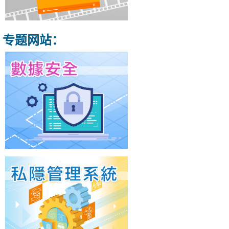
专题网站：