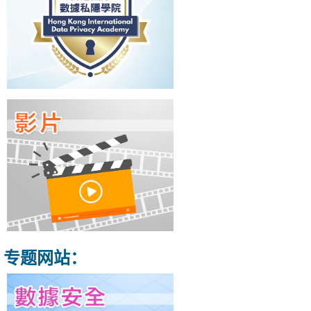
专题网站：