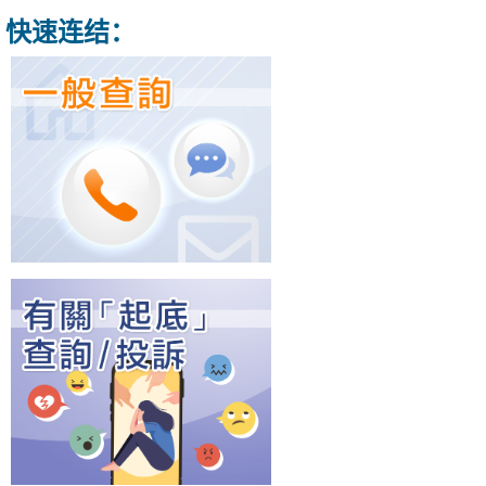
快速连结：