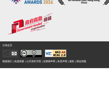
分享此页
联络我们
|
私隐政策
|
公开资料守则
|
无障碍声明
|
免责声明
|
版权
|
网站地图