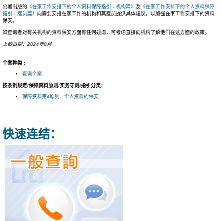
公署出版的
《在家工作安排下的个人资料保障指引∶机构篇》
及
《在家工作安排下的个人资料保障
指引∶雇员篇》
向需要安排在家工作的机构和其雇员提供具体建议，以加强在家工作安排下的资料
保安。
如查询者对有关机构的资料保安方面有任何疑虑，可考虑直接向机构了解他们在这方面的政策。
上载日期：2024年8月
个案种类 :
查询个案
按条例规定/保障资料原则/实务守则/指引分类：
保障资料第4原则 - 个人资料的保安
快速连结：