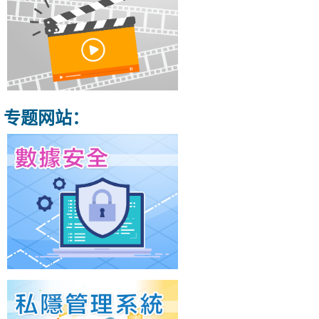
专题网站：