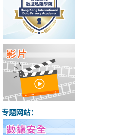
专题网站：