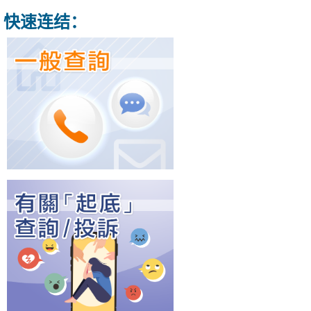
快速连结：