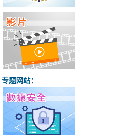
专题网站：