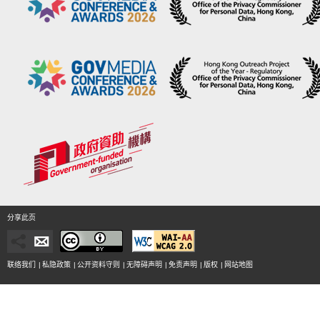
分享此页
联络我们
|
私隐政策
|
公开资料守则
|
无障碍声明
|
免责声明
|
版权
|
网站地图