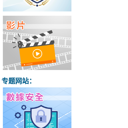
专题网站：